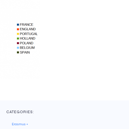
CATEGORIES:
Erasmus +