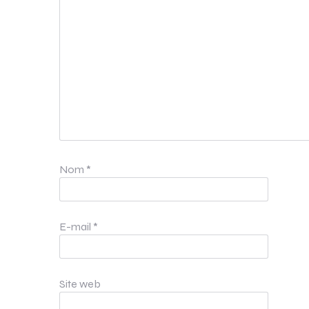
Nom
*
E-mail
*
Site web