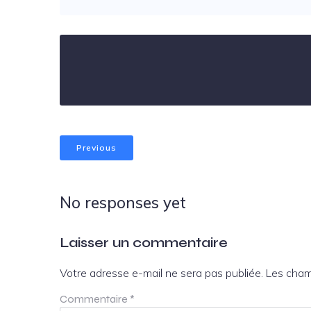
Previous
No responses yet
Laisser un commentaire
Votre adresse e-mail ne sera pas publiée.
Les cham
Commentaire
*