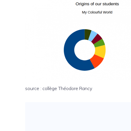
source : collège Théodore Rancy