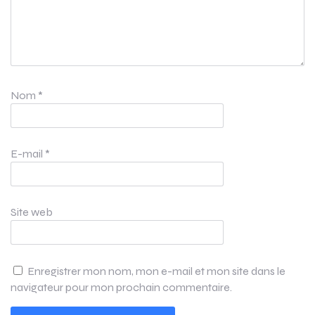
Nom
*
E-mail
*
Site web
Enregistrer mon nom, mon e-mail et mon site dans le
navigateur pour mon prochain commentaire.