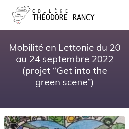
Mobilité en Lettonie du 20
au 24 septembre 2022
(projet “Get into the
green scene”)