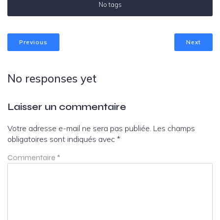
No tags
Previous
Next
No responses yet
Laisser un commentaire
Votre adresse e-mail ne sera pas publiée.
Les champs
obligatoires sont indiqués avec
*
Commentaire
*