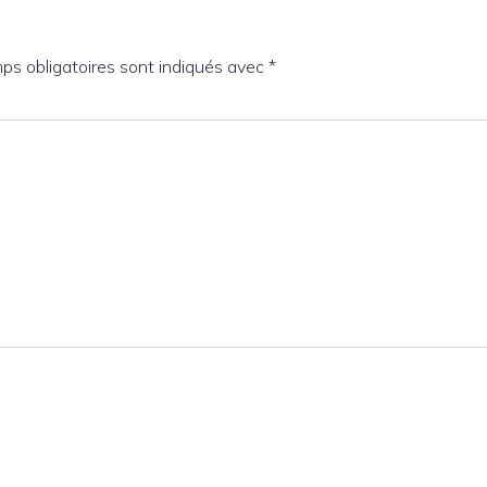
ps obligatoires sont indiqués avec
*