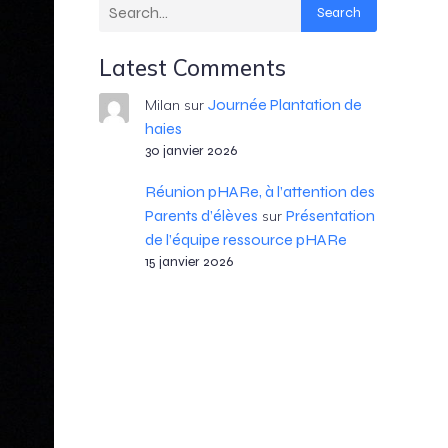
Search
Latest Comments
Journée Plantation de
Milan
sur
haies
30 janvier 2026
Réunion pHARe, à l’attention des
Parents d’élèves
Présentation
sur
de l’équipe ressource pHARe
15 janvier 2026