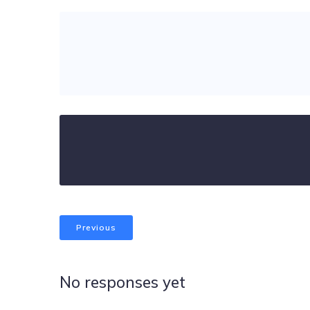
Previous
No responses yet