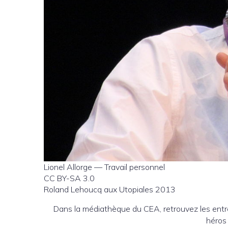
Lionel Allorge — Travail personnel
CC BY-SA 3.0
Roland Lehoucq aux Utopiales 2013
Dans la médiathèque du CEA, retrouvez les entr
héros