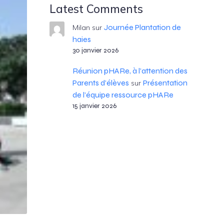
Latest Comments
Journée Plantation de
Milan
sur
haies
30 janvier 2026
Réunion pHARe, à l’attention des
Parents d’élèves
Présentation
sur
de l’équipe ressource pHARe
15 janvier 2026