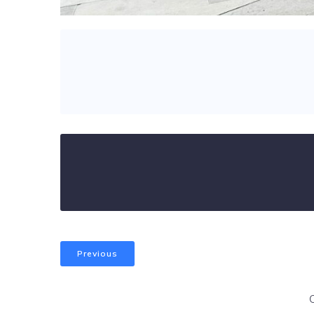
Previous