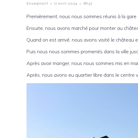
-
-
Enseignant
17 avril 2024
18h37
Premièrement, nous nous sommes réunis à la gare ro
Ensuite, nous avons marché pour monter au châte
Quand on est arrivé, nous avons visité le château e
Puis nous nous sommes promenés dans la ville jusqu
Après avoir manger, nous nous sommes mis en marche
Après, nous avons eu quartier libre dans le centre v