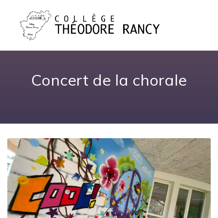
Concert de la chorale